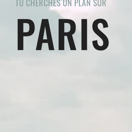
TU CHERCHES UN PLAN SUR
PARIS